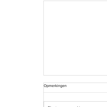
Opmerkingen