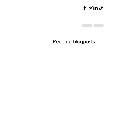
Recente blogposts