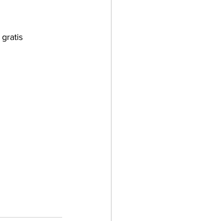
gratis 