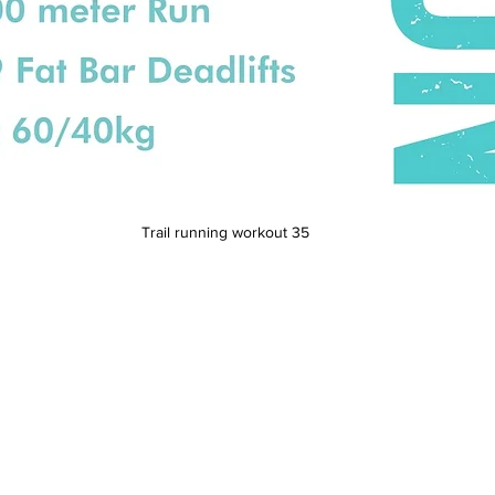
Trail running workout 35