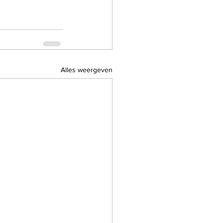
Alles weergeven