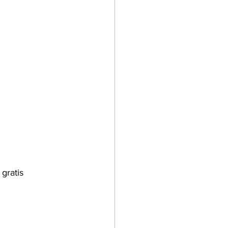
gratis 