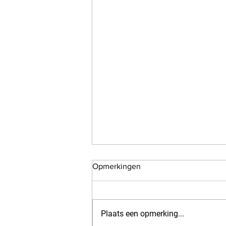
Opmerkingen
Plaats een opmerking...