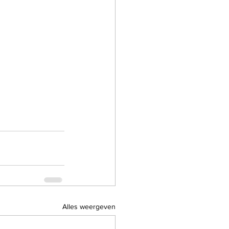
Alles weergeven