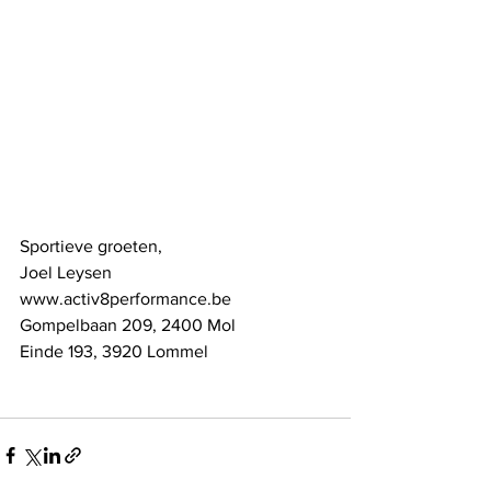
Sportieve groeten,
Joel Leysen
www.activ8performance.be
Gompelbaan 209, 2400 Mol
Einde 193, 3920 Lommel