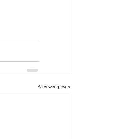
Alles weergeven