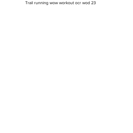
Trail running wow workout ocr wod 23