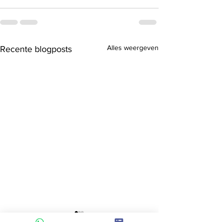
Alles weergeven
Recente blogposts